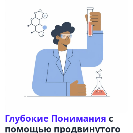
Глубокие Понимания
с
помощью продвинутого