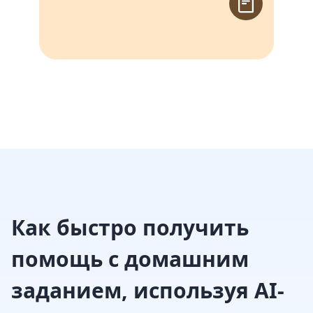
Как быстро получить
помощь с домашним
заданием, используя AI-