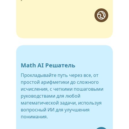
Math AI Решатель
Прокладывайте путь через все, от
простой арифметики до сложного
исчисления, с четкими пошаговыми
руководствами для любой
математической задачи, используя
вопросный ИИ для улучшения
понимания.