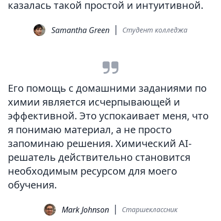
казалась такой простой и интуитивной.
Samantha Green
Студент колледжа
Его помощь с домашними заданиями по
химии является исчерпывающей и
эффективной. Это успокаивает меня, что
я понимаю материал, а не просто
запоминаю решения. Химический AI-
решатель действительно становится
необходимым ресурсом для моего
обучения.
Mark Johnson
Старшеклассник