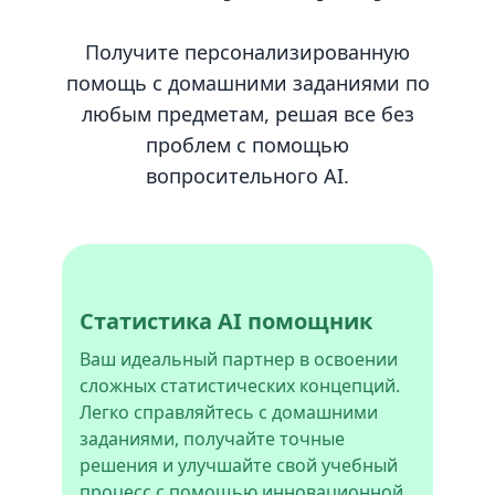
Получите персонализированную
помощь с домашними заданиями по
любым предметам, решая все без
проблем с помощью
вопросительного AI.
Статистика AI помощник
Ваш идеальный партнер в освоении
сложных статистических концепций.
Легко справляйтесь с домашними
заданиями, получайте точные
решения и улучшайте свой учебный
процесс с помощью инновационной