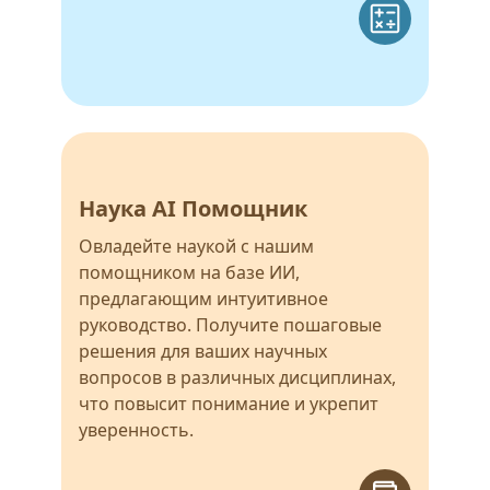
Наука AI Помощник
Овладейте наукой с нашим
помощником на базе ИИ,
предлагающим интуитивное
руководство. Получите пошаговые
решения для ваших научных
вопросов в различных дисциплинах,
что повысит понимание и укрепит
уверенность.