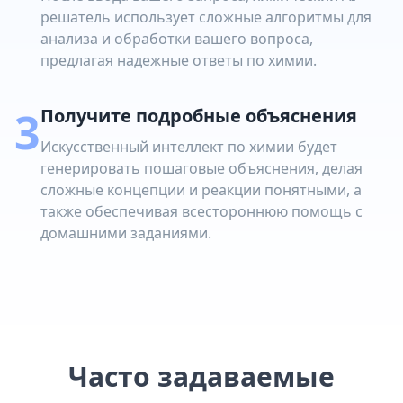
решатель использует сложные алгоритмы для
анализа и обработки вашего вопроса,
предлагая надежные ответы по химии.
3
Получите подробные объяснения
Искусственный интеллект по химии будет
генерировать пошаговые объяснения, делая
сложные концепции и реакции понятными, а
также обеспечивая всестороннюю помощь с
домашними заданиями.
Часто задаваемые