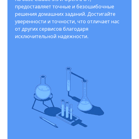
предоставляет точные и безошибочные
решения домашних заданий. Достигайте
уверенности и точности, что отличает нас
от других сервисов благодаря
исключительной надежности.