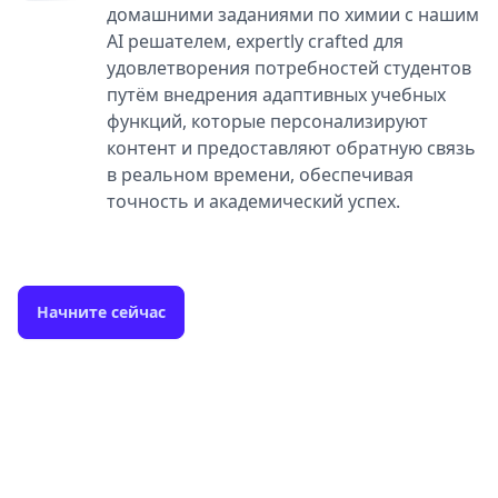
домашними заданиями по химии с нашим
AI решателем, expertly crafted для
удовлетворения потребностей студентов
путём внедрения адаптивных учебных
функций, которые персонализируют
контент и предоставляют обратную связь
в реальном времени, обеспечивая
точность и академический успех.
Начните сейчас