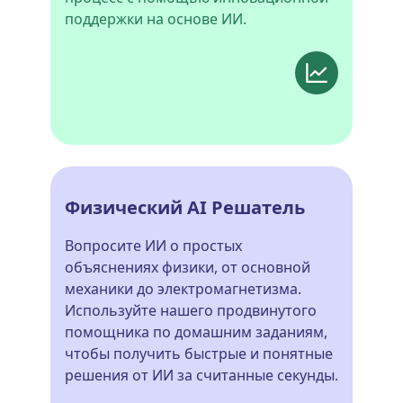
поддержки на основе ИИ.
Физический AI Решатель
Вопросите ИИ о простых
объяснениях физики, от основной
механики до электромагнетизма.
Используйте нашего продвинутого
помощника по домашним заданиям,
чтобы получить быстрые и понятные
решения от ИИ за считанные секунды.