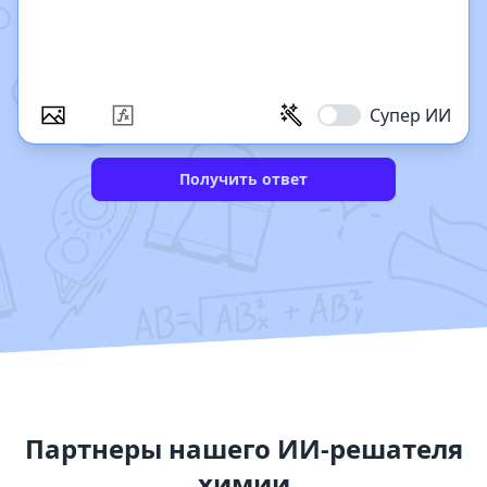
Супер ИИ
Получить ответ
Партнеры нашего ИИ-решателя
химии