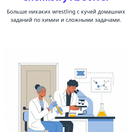
Больше никаких wrestling с кучей домашних
заданий по химии и сложными задачами.