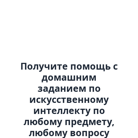
Получите помощь с
домашним
заданием по
искусственному
интеллекту по
любому предмету,
любому вопросу