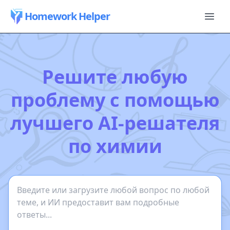
Homework Helper
Решите любую
проблему с помощью
лучшего AI-решателя
по химии