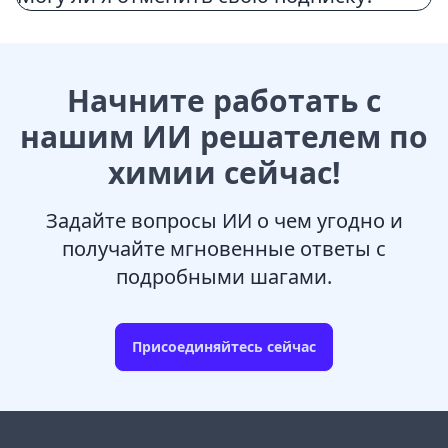
Начните работать с
нашим ИИ решателем по
химии сейчас!
Задайте вопросы ИИ о чем угодно и
получайте мгновенные ответы с
подробными шагами.
Присоединяйтесь сейчас