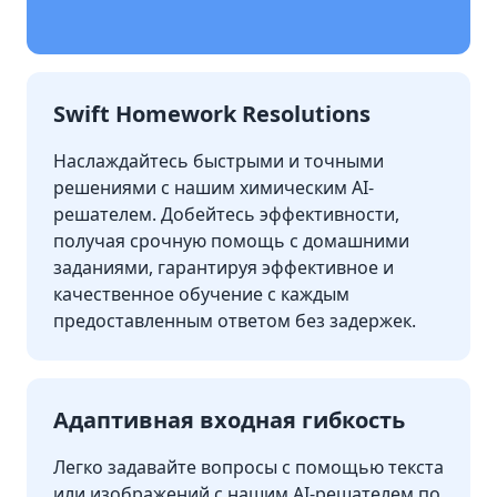
Swift Homework Resolutions
Наслаждайтесь быстрыми и точными
решениями с нашим химическим AI-
решателем. Добейтесь эффективности,
получая срочную помощь с домашними
заданиями, гарантируя эффективное и
качественное обучение с каждым
предоставленным ответом без задержек.
Адаптивная входная гибкость
Легко задавайте вопросы с помощью текста
или изображений с нашим AI-решателем по