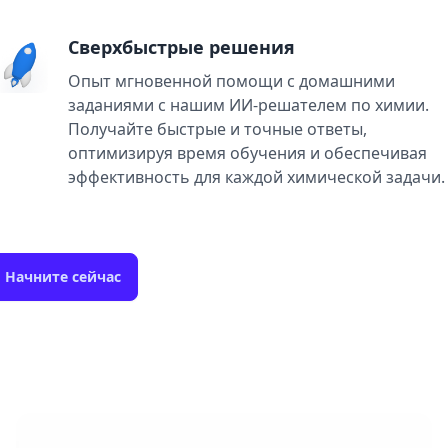
Сверхбыстрые решения
Опыт мгновенной помощи с домашними
заданиями с нашим ИИ-решателем по химии.
Получайте быстрые и точные ответы,
оптимизируя время обучения и обеспечивая
эффективность для каждой химической задачи.
Начните сейчас