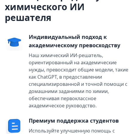
химического ИИ
решателя
Индивидуальный подход к
академическому превосходству
Наш химический ИИ-решатель,
ориентированный на академические
нужды, превосходит общие модели, такие
как ChatGPT, в предоставлении
специализированной и точной помощи с
домашними заданиями по химии,
обеспечивая первоклассное
академическое руководство.
Премиум поддержка студентов
Используйте улучшенную помощь с