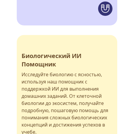
Биологический ИИ
Помощник
Исследуйте биологию с ясностью,
используя наш помощник с
поддержкой ИИ для выполнения
домашних заданий. От клеточной
биологии до экосистем, получайте
подробную, пошаговую помощь для
понимания сложных биологических
концепций и достижения успехов в
учебе.