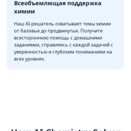
Всеобъемлющая поддержка
химии
Наш AI-решатель охватывает темы химии
от базовых до продвинутых. Получите
всестороннюю помощь с домашними
заданиями, справляясь с каждой задачей с
уверенностью и глубоким пониманием на
всех уровнях.