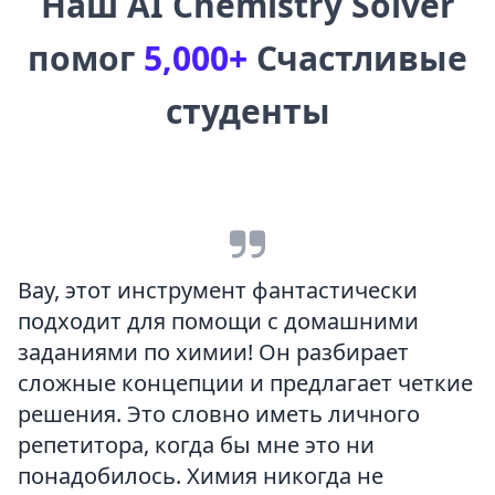
Наш AI Chemistry Solver
помог
5,000+
Счастливые
студенты
Вау, этот инструмент фантастически
подходит для помощи с домашними
заданиями по химии! Он разбирает
сложные концепции и предлагает четкие
решения. Это словно иметь личного
репетитора, когда бы мне это ни
понадобилось. Химия никогда не