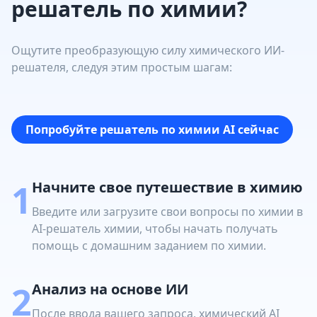
решатель по химии?
Ощутите преобразующую силу химического ИИ-
решателя, следуя этим простым шагам:
Попробуйте решатель по химии AI сейчас
1
Начните свое путешествие в химию
Введите или загрузите свои вопросы по химии в
AI-решатель химии, чтобы начать получать
помощь с домашним заданием по химии.
2
Анализ на основе ИИ
После ввода вашего запроса, химический AI