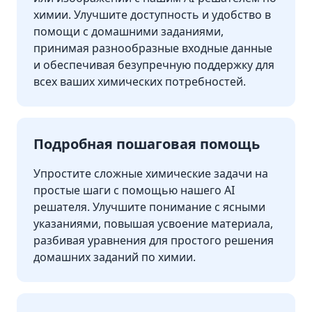
химии. Улучшите доступность и удобство в
помощи с домашними заданиями,
принимая разнообразные входные данные
и обеспечивая безупречную поддержку для
всех ваших химических потребностей.
Подробная пошаговая помощь
Упростите сложные химические задачи на
простые шаги с помощью нашего AI
решателя. Улучшите понимание с ясными
указаниями, повышая усвоение материала,
разбивая уравнения для простого решения
домашних заданий по химии.