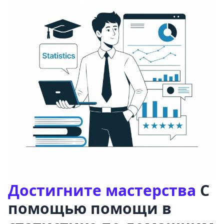
Достигните мастерства
С
помощью помощи в