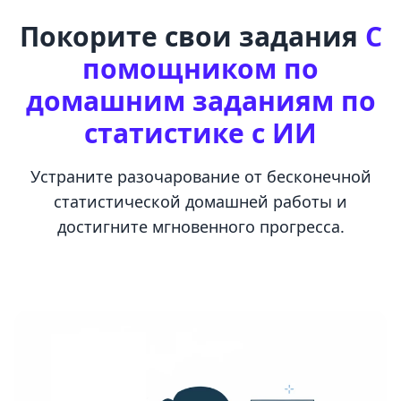
Покорите свои задания
С
помощником по
домашним заданиям по
статистике с ИИ
Устраните разочарование от бесконечной
статистической домашней работы и
достигните мгновенного прогресса.