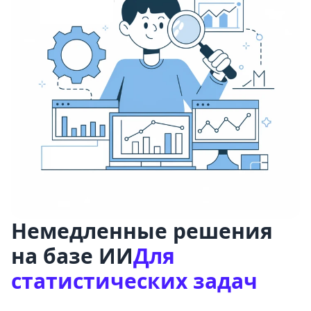
Немедленные решения
на базе ИИ
Для
статистических задач