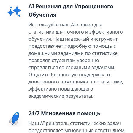
AI Решения для Упрощенного
Обучения
Используйте наш AI-солвер для
статистики для точного и эффективного
обучения. Наш надежный инструмент
предоставляет подробную помощь с
домашними заданиями по статистике,
позволяя студентам уверенно
справляться со сложными задачами.
Ощутите бесшовную поддержку от
доверенного помощника по статистике,
эффективно повышающего
академические результаты.
24/7 Мгновенная помощь
Наш AI решатель статистических задач
предоставляет мгновенные ответы днем