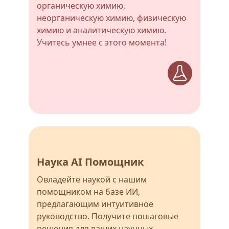
органическую химию,
неорганическую химию, физическую
химию и аналитическую химию.
Учитесь умнее с этого момента!
Наука AI Помощник
Овладейте наукой с нашим
помощником на базе ИИ,
предлагающим интуитивное
руководство. Получите пошаговые
решения для ваших научных