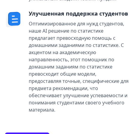
Улучшенная поддержка студентов
Оптимизированное для нужд студентов,
наше AI решение по статистике
предлагает превосходную помощь с
домашними заданиями по статистике. С
акцентом на академическую
направленность, этот помощник по
домашним заданиям по статистике
превосходит общие модели,
предоставляя точные, специфические для
предмета рекомендации, что
обеспечивает улучшение успеваемости и
понимания студентами своего учебного
материала.