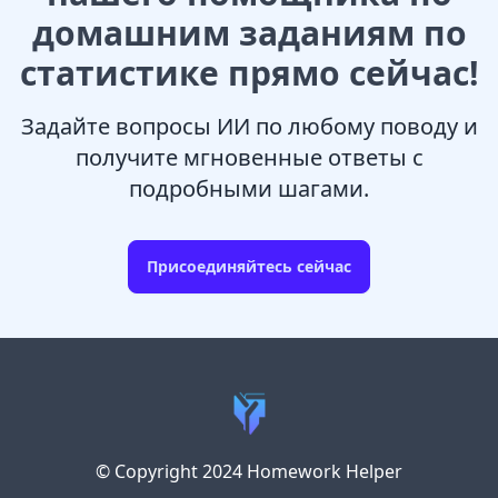
домашним заданиям по
статистике прямо сейчас!
Задайте вопросы ИИ по любому поводу и
получите мгновенные ответы с
подробными шагами.
Присоединяйтесь сейчас
© Copyright 2024 Homework Helper