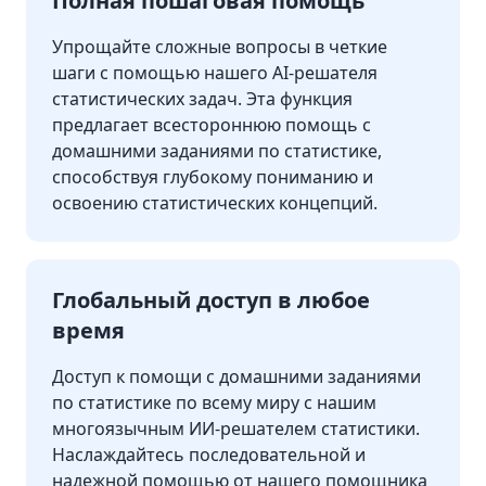
Полная пошаговая помощь
Упрощайте сложные вопросы в четкие
шаги с помощью нашего AI-решателя
статистических задач. Эта функция
предлагает всестороннюю помощь с
домашними заданиями по статистике,
способствуя глубокому пониманию и
освоению статистических концепций.
Глобальный доступ в любое
время
Доступ к помощи с домашними заданиями
по статистике по всему миру с нашим
многоязычным ИИ-решателем статистики.
Наслаждайтесь последовательной и
надежной помощью от нашего помощника