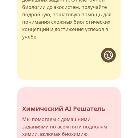
биологии до экосистем, получайте
подробную, пошаговую помощь для
понимания сложных биологических
концепций и достижения успехов в
учебе.
Химический AI Решатель
Мы помогаем с домашними
заданиями по всем пяти подполям
химии, включая биохимию,