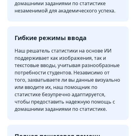
домашними заданиями по статистике
незаменимой для академического успеха.
Гибкие режимы ввода
Наш решатель статистики на основе ИИ
поддерживает как изображения, так и
текстовые вводы, учитывая разнообразные
потребности студентов. Независимо от
того, захватываете ли вы данные визуально
или вводите их, наш помощник по
статистике безупречно адаптируется,
чтобы предоставить надежную помощь с
домашними заданиями по статистике.