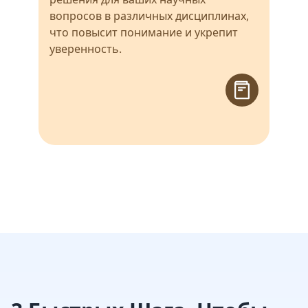
вопросов в различных дисциплинах,
что повысит понимание и укрепит
уверенность.