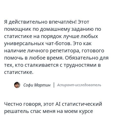
Я действительно впечатлён! Этот
помощник по домашнему заданию по
статистике на порядок лучше любых
универсальных чат-ботов. Это как
наличие личного репетитора, готового
помочь в любое время. Обязательно для
тех, кто сталкивается с трудностями в
статистике.
Софи Мартин
Аспирант-исследователь
Честно говоря, этот AI статистический
решатель спас меня на моем курсе