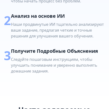
чтобы начать процесс без проблем.
2
Анализ на основе ИИ
Наши продвинутые ИИ тщательно анализируют
ваше задание, предлагая четкие и точные
решения для улучшения вашего обучения.
3
Получите Подробные Объяснения
Следуйте пошаговым инструкциям, чтобы
улучшить понимание и уверенно выполнять
домашние задания.