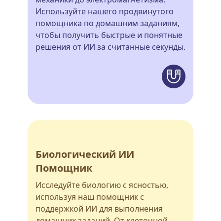
Используйте нашего продвинутого
помощника по домашним заданиям,
чтобы получить быстрые и понятные
решения от ИИ за считанные секунды.
Биологический ИИ
Помощник
Исследуйте биологию с ясностью,
используя наш помощник с
поддержкой ИИ для выполнения
домашних заданий. От клеточной