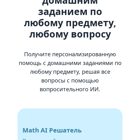
домашним
заданием по
любому предмету,
любому вопросу
Получите персонализированную
помощь с домашними заданиями по
любому предмету, решая все
вопросы с помощью
вопросительного ИИ.
Math AI Решатель