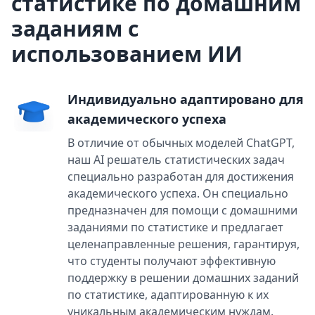
статистике по домашним
заданиям с
использованием ИИ
Индивидуально адаптировано для
академического успеха
В отличие от обычных моделей ChatGPT,
наш AI решатель статистических задач
специально разработан для достижения
академического успеха. Он специально
предназначен для помощи с домашними
заданиями по статистике и предлагает
целенаправленные решения, гарантируя,
что студенты получают эффективную
поддержку в решении домашних заданий
по статистике, адаптированную к их
уникальным академическим нуждам.