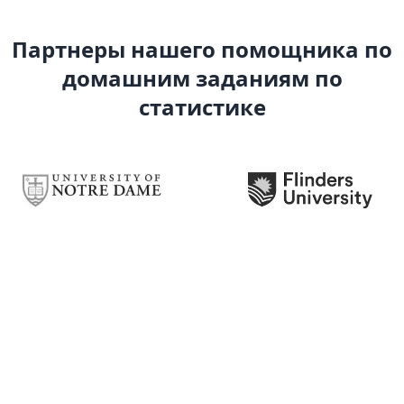
Партнеры нашего помощника по
домашним заданиям по
статистике