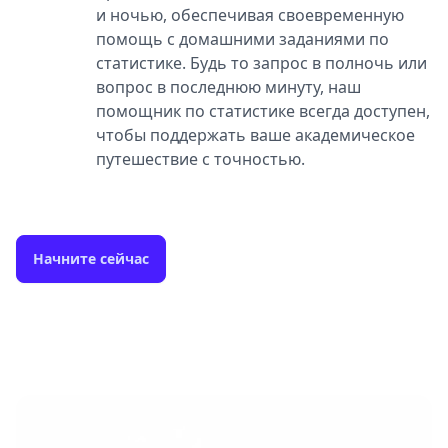
и ночью, обеспечивая своевременную
помощь с домашними заданиями по
статистике. Будь то запрос в полночь или
вопрос в последнюю минуту, наш
помощник по статистике всегда доступен,
чтобы поддержать ваше академическое
путешествие с точностью.
Начните сейчас