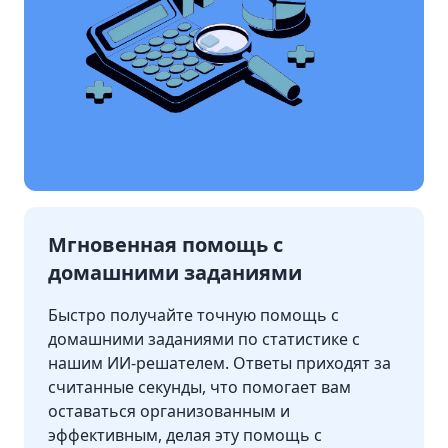
Мгновенная помощь с
домашними заданиями
Быстро получайте точную помощь с
домашними заданиями по статистике с
нашим ИИ-решателем. Ответы приходят за
считанные секунды, что помогает вам
оставаться организованным и
эффективным, делая эту помощь с