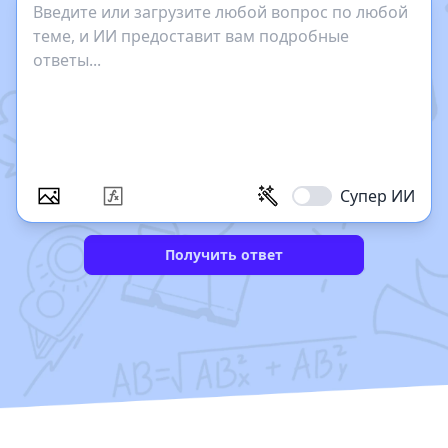
Супер ИИ
Получить ответ