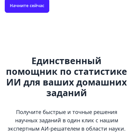
Начните сейчас
Единственный
помощник по статистике
ИИ для ваших домашних
заданий
Получите быстрые и точные решения
научных заданий в один клик с нашим
экспертным АИ-решателем в области науки.