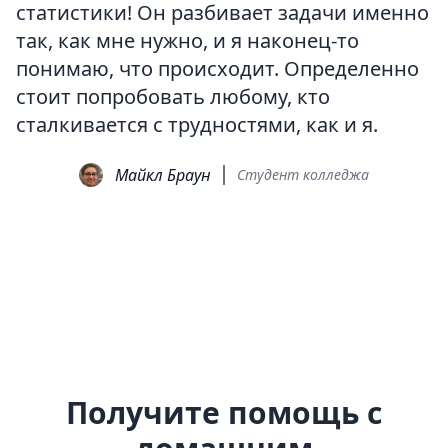
статистики! Он разбивает задачи именно
так, как мне нужно, и я наконец-то
понимаю, что происходит. Определенно
стоит попробовать любому, кто
сталкивается с трудностями, как и я.
Майкл Браун
Студент колледжа
Получите помощь с