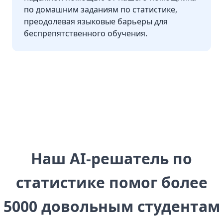
по домашним заданиям по статистике,
преодолевая языковые барьеры для
беспрепятственного обучения.
Наш AI-решатель по
статистике помог более
5000 довольным студентам