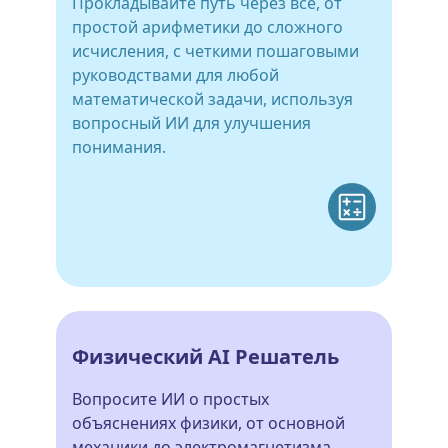
Прокладывайте путь через все, от
простой арифметики до сложного
исчисления, с четкими пошаговыми
руководствами для любой
математической задачи, используя
вопросный ИИ для улучшения
понимания.
Физический AI Решатель
Вопросите ИИ о простых
объяснениях физики, от основной
механики до электромагнетизма.