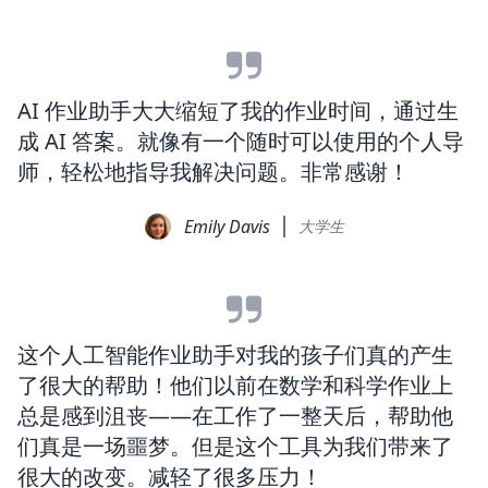
AI 作业助手大大缩短了我的作业时间，通过生
成 AI 答案。就像有一个随时可以使用的个人导
师，轻松地指导我解决问题。非常感谢！
Emily Davis
大学生
这个人工智能作业助手对我的孩子们真的产生
了很大的帮助！他们以前在数学和科学作业上
总是感到沮丧——在工作了一整天后，帮助他
们真是一场噩梦。但是这个工具为我们带来了
很大的改变。减轻了很多压力！