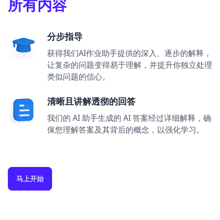
所有内容
分步指导
获得我们AI作业助手提供的深入、逐步的解释，
让复杂的问题变得易于理解，并提升你独立处理
类似问题的信心。
清晰且讲解透彻的回答
我们的 AI 助手生成的 AI 答案经过详细解释，确
保您理解答案及其背后的概念，以强化学习。
马上开始