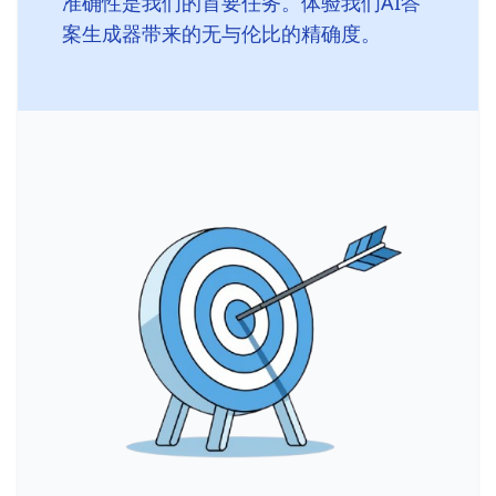
准确性是我们的首要任务。体验我们AI答
案生成器带来的无与伦比的精确度。