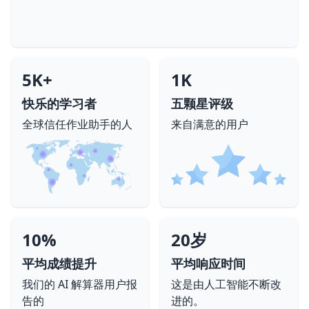
5K+
1K
快乐的学习者
五颗星评级
全球信任作业助手的人
来自满意的用户
10%
20岁
平均成绩提升
平均响应时间
我们的 AI 解算器用户报
这是由人工智能不断改
告的
进的。