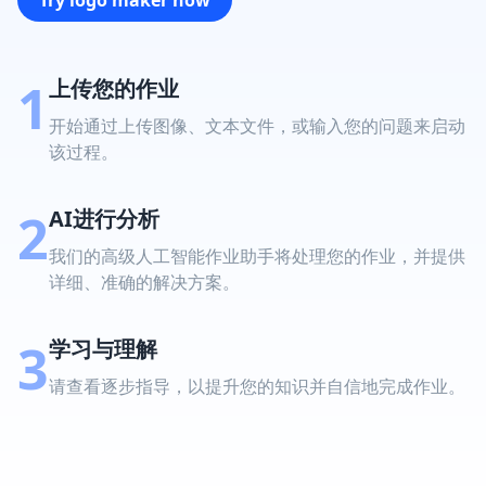
1
上传您的作业
开始通过上传图像、文本文件，或输入您的问题来启动
该过程。
2
AI进行分析
我们的高级人工智能作业助手将处理您的作业，并提供
详细、准确的解决方案。
3
学习与理解
请查看逐步指导，以提升您的知识并自信地完成作业。