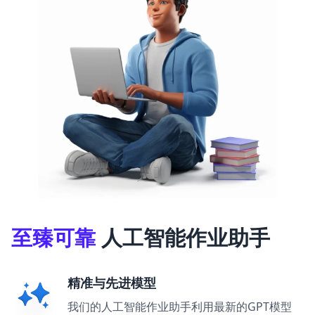
至臻可靠
人工智能作业助手
精准与先进模型
我们的人工智能作业助手利用最新的GPT模型