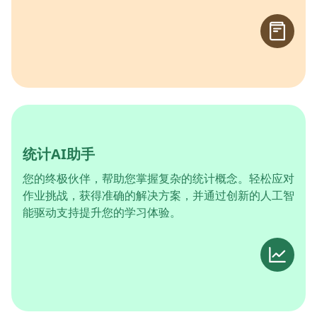
统计AI助手
您的终极伙伴，帮助您掌握复杂的统计概念。轻松应对
作业挑战，获得准确的解决方案，并通过创新的人工智
能驱动支持提升您的学习体验。