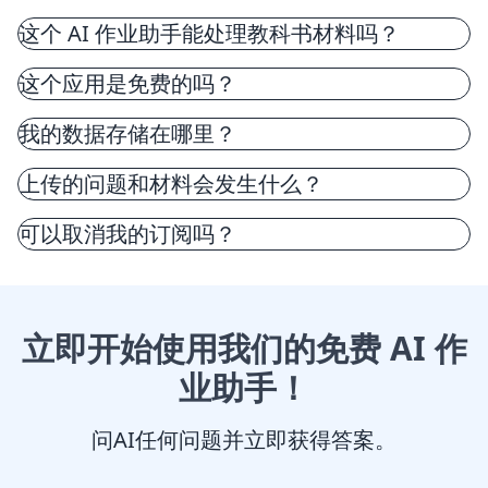
这个 AI 作业助手能处理教科书材料吗？
这个应用是免费的吗？
我的数据存储在哪里？
上传的问题和材料会发生什么？
可以取消我的订阅吗？
立即开始使用我们的免费 AI 作
业助手！
问AI任何问题并立即获得答案。