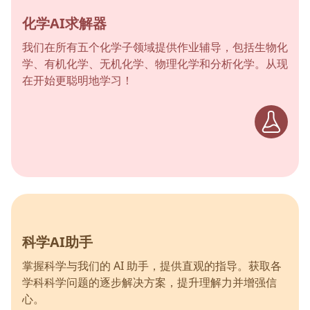
化学AI求解器
我们在所有五个化学子领域提供作业辅导，包括生物化
学、有机化学、无机化学、物理化学和分析化学。从现
在开始更聪明地学习！
科学AI助手
掌握科学与我们的 AI 助手，提供直观的指导。获取各
学科科学问题的逐步解决方案，提升理解力并增强信
心。