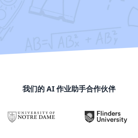
我们的 AI 作业助手合作伙伴