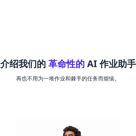
介绍我们的
革命性的
AI 作业助手
再也不用为一堆作业和棘手的任务而烦恼。