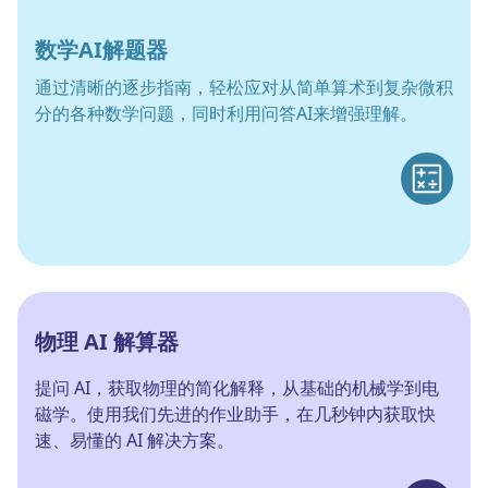
数学AI解题器
通过清晰的逐步指南，轻松应对从简单算术到复杂微积
分的各种数学问题，同时利用问答AI来增强理解。
物理 AI 解算器
提问 AI，获取物理的简化解释，从基础的机械学到电
磁学。使用我们先进的作业助手，在几秒钟内获取快
速、易懂的 AI 解决方案。