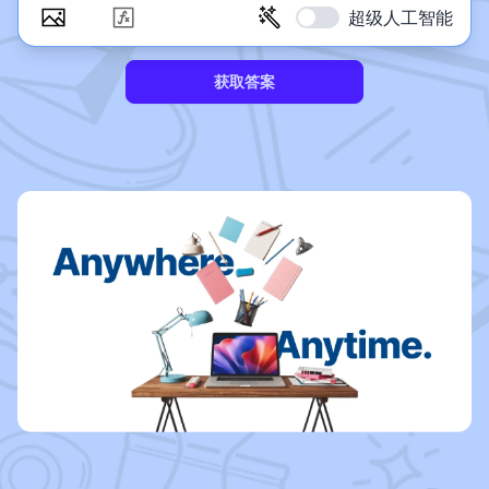
超级人工智能
获取答案