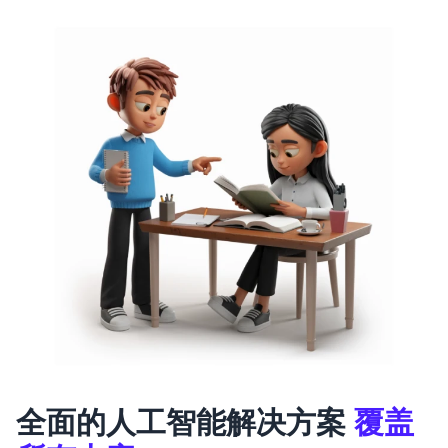
全面的人工智能解决方案
覆盖