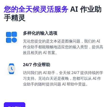
您的全天候灵活服务
AI 作业助
手精灵
多样化的输入选项
无论您提交的是文本还是图像问题，我们的 AI
作业助手都能顺畅地适应您的输入类型，提供高
效且相关的 AI 答案。
24/7 作业帮助
访问我们的 AI 助手，全天候 24/7 提供持续的学
习支持。无论白天还是夜晚，您都可以从 AI 作
业助手的随时提供问题 AI 帮助中受益。