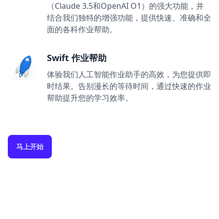
（Claude 3.5和OpenAI O1）的强大功能，并
结合我们独特的增强功能，提供快速、准确和全
面的各科作业帮助。
Swift 作业帮助
体验我们人工智能作业助手的高效，为您提供即
时结果。告别漫长的等待时间，通过快速的作业
帮助提升您的学习效率。
马上开始