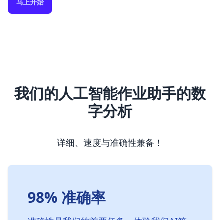
马上开始
我们的人工智能作业助手的数
字分析
详细、速度与准确性兼备！
98% 准确率