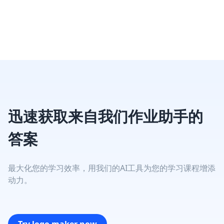
迅速获取来自我们作业助手的
答案
最大化您的学习效率，用我们的AI工具为您的学习课程增添
动力。
Try logo maker now