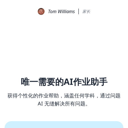
Tom Williams
家长
唯一需要的AI作业助手
获得个性化的作业帮助，涵盖任何学科，通过问题
AI 无缝解决所有问题。