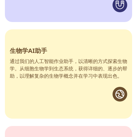
生物学AI助手
通过我们的人工智能作业助手，以清晰的方式探索生物
学。从细胞生物学到生态系统，获得详细的、逐步的帮
助，以理解复杂的生物学概念并在学习中表现出色。