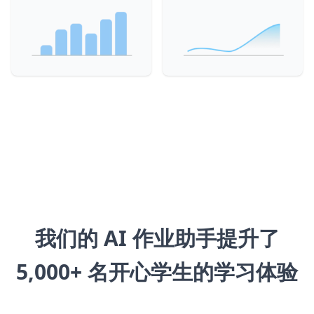
我们的 AI 作业助手提升了
5,000+ 名开心学生的学习体验