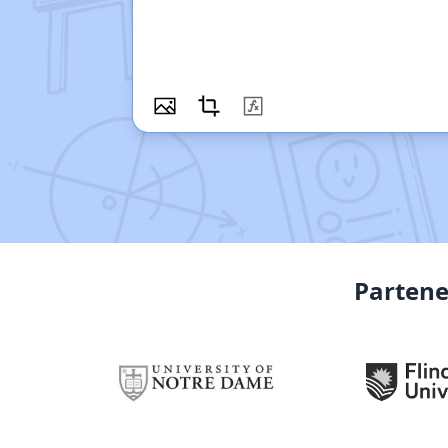
Partene