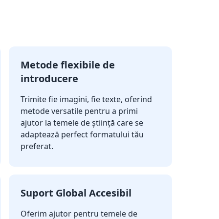
Metode flexibile de
introducere
Trimite fie imagini, fie texte, oferind
metode versatile pentru a primi
ajutor la temele de știință care se
adaptează perfect formatului tău
preferat.
Suport Global Accesibil
Oferim ajutor pentru temele de