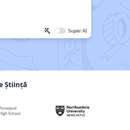
Super AI
 Știință