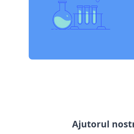
Ajutorul nostr