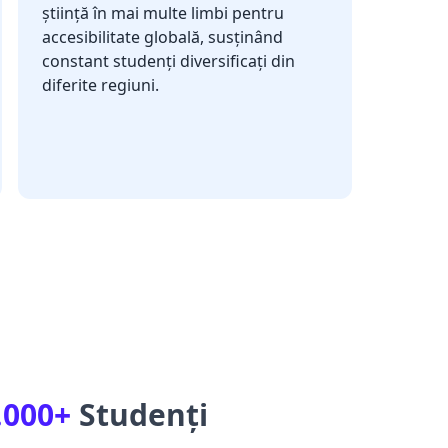
știință în mai multe limbi pentru
accesibilitate globală, susținând
constant studenți diversificați din
diferite regiuni.
.000+
Studenți