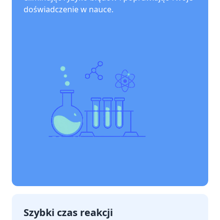
doświadczenie w nauce.
Szybki czas reakcji