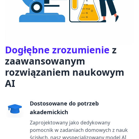
Dogłębne zrozumienie
z
zaawansowanym
rozwiązaniem naukowym
AI
Dostosowane do potrzeb
akademickich
Zaprojektowany jako dedykowany
pomocnik w zadaniach domowych z nauk
ścisłych, nasz wyspecjalizowany model AI