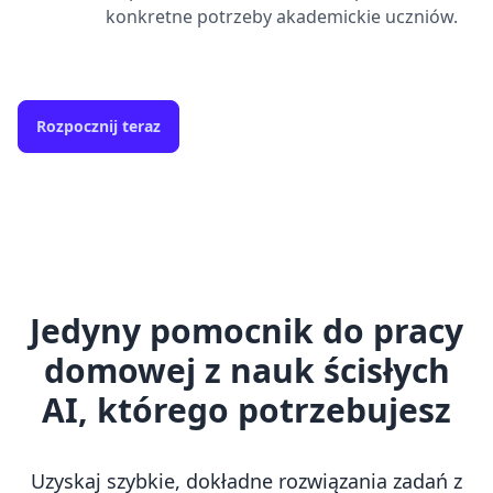
konkretne potrzeby akademickie uczniów.
Rozpocznij teraz
Jedyny pomocnik do pracy
domowej z nauk ścisłych
AI, którego potrzebujesz
Uzyskaj szybkie, dokładne rozwiązania zadań z