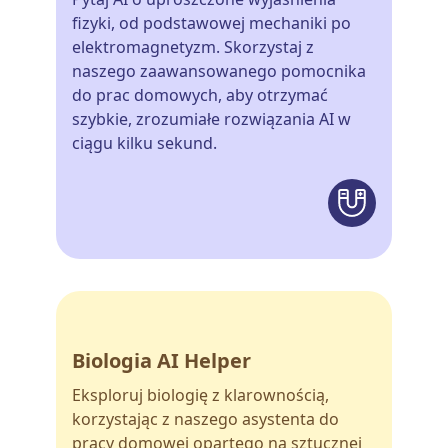
fizyki, od podstawowej mechaniki po
elektromagnetyzm. Skorzystaj z
naszego zaawansowanego pomocnika
do prac domowych, aby otrzymać
szybkie, zrozumiałe rozwiązania AI w
ciągu kilku sekund.
Biologia AI Helper
Eksploruj biologię z klarownością,
korzystając z naszego asystenta do
pracy domowej opartego na sztucznej