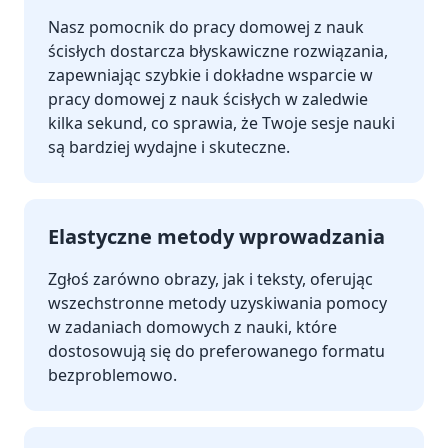
Nasz pomocnik do pracy domowej z nauk
ścisłych dostarcza błyskawiczne rozwiązania,
zapewniając szybkie i dokładne wsparcie w
pracy domowej z nauk ścisłych w zaledwie
kilka sekund, co sprawia, że Twoje sesje nauki
są bardziej wydajne i skuteczne.
Elastyczne metody wprowadzania
Zgłoś zarówno obrazy, jak i teksty, oferując
wszechstronne metody uzyskiwania pomocy
w zadaniach domowych z nauki, które
dostosowują się do preferowanego formatu
bezproblemowo.