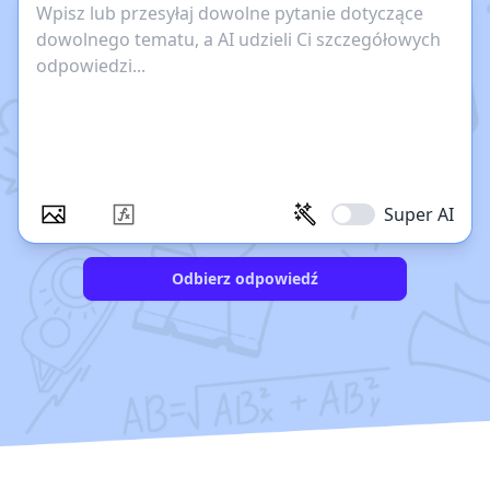
Super AI
Odbierz odpowiedź