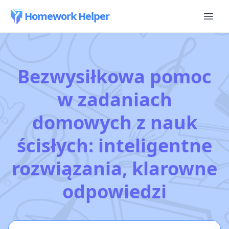
Homework Helper
Bezwysiłkowa pomoc
w zadaniach
domowych z nauk
ścisłych: inteligentne
rozwiązania, klarowne
odpowiedzi