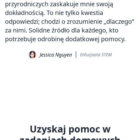
przyrodniczych zaskakuje mnie swoją
dokładnością. To nie tylko kwestia
odpowiedzi; chodzi o zrozumienie „dlaczego”
za nimi. Solidne źródło dla każdego, kto
potrzebuje odrobinę dodatkowej pomocy.
Jessica Nguyen
Entuzjasta STEM
Uzyskaj pomoc w