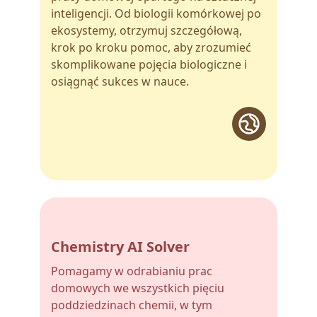
inteligencji. Od biologii komórkowej po
ekosystemy, otrzymuj szczegółową,
krok po kroku pomoc, aby zrozumieć
skomplikowane pojęcia biologiczne i
osiągnąć sukces w nauce.
Chemistry AI Solver
Pomagamy w odrabianiu prac
domowych we wszystkich pięciu
poddziedzinach chemii, w tym