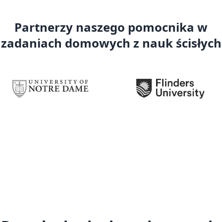
Partnerzy naszego pomocnika w
zadaniach domowych z nauk ścisłych