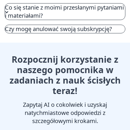
Co się stanie z moimi przesłanymi pytaniami
i materiałami?
Czy mogę anulować swoją subskrypcję?
Rozpocznij korzystanie z
naszego pomocnika w
zadaniach z nauk ścisłych
teraz!
Zapytaj AI o cokolwiek i uzyskaj
natychmiastowe odpowiedzi z
szczegółowymi krokami.