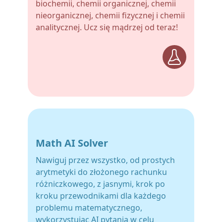
biochemii, chemii organicznej, chemii
nieorganicznej, chemii fizycznej i chemii
analitycznej. Ucz się mądrzej od teraz!
Math AI Solver
Nawiguj przez wszystko, od prostych
arytmetyki do złożonego rachunku
różniczkowego, z jasnymi, krok po
kroku przewodnikami dla każdego
problemu matematycznego,
wykorzystując AI pytania w celu