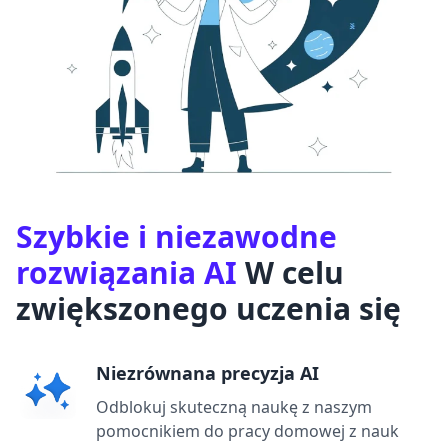
Szybkie i niezawodne
rozwiązania AI
W celu
zwiększonego uczenia się
Niezrównana precyzja AI
Odblokuj skuteczną naukę z naszym
pomocnikiem do pracy domowej z nauk