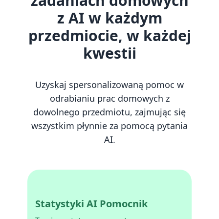
zadaniach domowych
z AI w każdym
przedmiocie, w każdej
kwestii
Uzyskaj spersonalizowaną pomoc w
odrabianiu prac domowych z
dowolnego przedmiotu, zajmując się
wszystkim płynnie za pomocą pytania
AI.
Statystyki AI Pomocnik