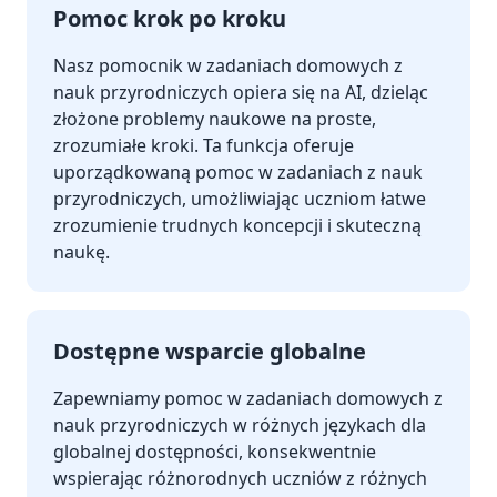
Pomoc krok po kroku
Nasz pomocnik w zadaniach domowych z
nauk przyrodniczych opiera się na AI, dzieląc
złożone problemy naukowe na proste,
zrozumiałe kroki. Ta funkcja oferuje
uporządkowaną pomoc w zadaniach z nauk
przyrodniczych, umożliwiając uczniom łatwe
zrozumienie trudnych koncepcji i skuteczną
naukę.
Dostępne wsparcie globalne
Zapewniamy pomoc w zadaniach domowych z
nauk przyrodniczych w różnych językach dla
globalnej dostępności, konsekwentnie
wspierając różnorodnych uczniów z różnych