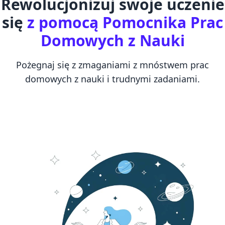
Rewolucjonizuj swoje uczenie
się
z pomocą Pomocnika Prac
Domowych z Nauki
Pożegnaj się z zmaganiami z mnóstwem prac
domowych z nauki i trudnymi zadaniami.