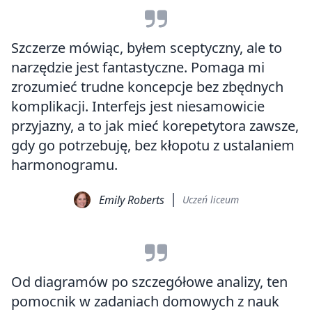
Szczerze mówiąc, byłem sceptyczny, ale to
narzędzie jest fantastyczne. Pomaga mi
zrozumieć trudne koncepcje bez zbędnych
komplikacji. Interfejs jest niesamowicie
przyjazny, a to jak mieć korepetytora zawsze,
gdy go potrzebuję, bez kłopotu z ustalaniem
harmonogramu.
Emily Roberts
Uczeń liceum
Od diagramów po szczegółowe analizy, ten
pomocnik w zadaniach domowych z nauk