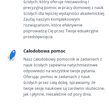
ścisłych, który oferuje niezawodną i
precyzyjną pomoc w pracy domowej z nauk
ścisłych dla lepszej wydajności akademickiej.
Zaufaj naszym kompleksowym
rozwiązaniom, które efektywnie
poprowadzą Cię przez Twoje eduakcyjne
przedsięwzięcia.
Całodobowa pomoc
Nasz całodobowy pomocnik w zadaniach z
nauk ścisłych zapewnia natychmiastowe
odpowiedzi na wszystkie twoje pytania.
Oferując pomoc w zadaniach z nauk
ścisłych przez całą dobę, sprawiamy, że
twoje sesje naukowe są zarówno skuteczne,
jak i płynne, niezależnie od pory dnia.