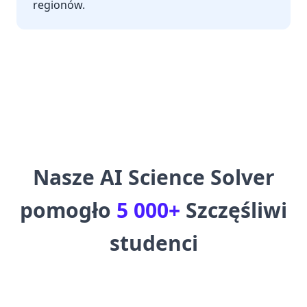
regionów.
Nasze AI Science Solver
pomogło
5 000+
Szczęśliwi
studenci