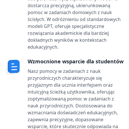
dostarcza precyzyjną, ukierunkowaną
pomoc w zadaniach domowych z nauk
ścisłych. W odróżnieniu od standardowych
modeli GPT, oferuje specjalistyczne
rozwiązania akademickie dla bardziej
dokładnych wyników w kontekstach
edukacyjnych.
Wzmocnione wsparcie dla studentów
Nasz pomocy w zadaniach z nauk
przyrodniczych charakteryzuje się
przyjaznym dla ucznia interfejsem oraz
intuicyjną ścieżką użytkownika, oferując
zoptymalizowaną pomoc w zadaniach z
nauk przyrodniczych. Dostosowana do
wzmacniania doświadczeń edukacyjnych,
zapewnia precyzyjne, dopasowane
wsparcie, które skutecznie odpowiada na