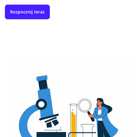
Rozpocznij teraz