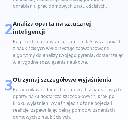
odrabianiu prac domowych z nauk ścisłych.
2
Analiza oparta na sztucznej
inteligencji
Po przesłaniu zapytania, pomocnik AI w zadaniach
z nauk ścisłych wykorzystuje zaawansowane
algorytmy do analizy twojego pytania, dostarczając
wiarygodne rozwiązania naukowe.
3
Otrzymaj szczegółowe wyjaśnienia
Pomocnik w zadaniach domowych z nauk ścisłych
oparty na AI dostarcza szczegółowych, krok po
kroku wyjaśnień, wyjaśniając złożone pojęcia i
reakcje, zapewniając pełną pomoc w zadaniach
domowych z nauk ścisłych.